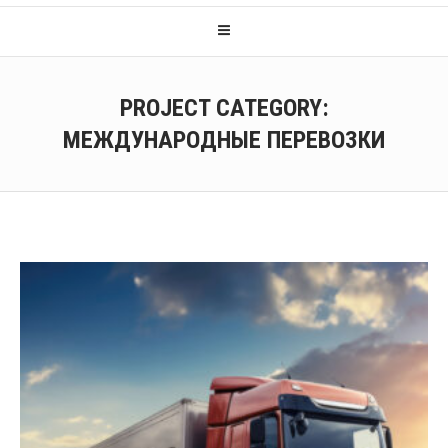
PROJECT CATEGORY:
МЕЖДУНАРОДНЫЕ ПЕРЕВОЗКИ