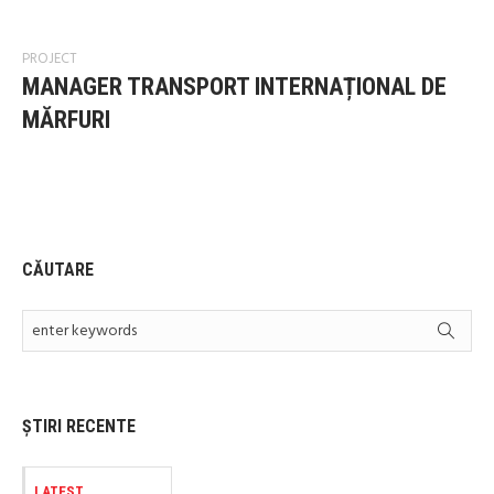
PROJECT
MANAGER TRANSPORT INTERNAȚIONAL DE
MĂRFURI
CĂUTARE
ȘTIRI RECENTE
LATEST