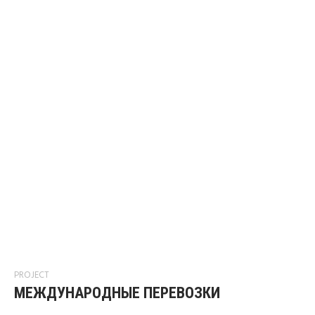
PROJECT
МЕЖДУНАРОДНЫЕ ПЕРЕВОЗКИ