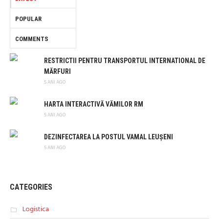
POPULAR
COMMENTS
RESTRICTII PENTRU TRANSPORTUL INTERNATIONAL DE
MĂRFURI
5 ANI AGO
HARTA INTERACTIVĂ VĂMILOR RM
5 ANI AGO
DEZINFECTAREA LA POSTUL VAMAL LEUȘENI
5 ANI AGO
CATEGORIES
Logistica