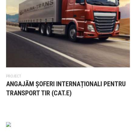
PROJECT
ANGAJĂM ȘOFERI INTERNAȚIONALI PENTRU
TRANSPORT TIR (CAT.E)