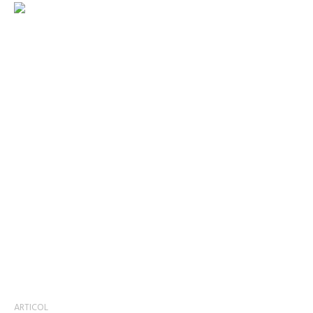
ARTICOL