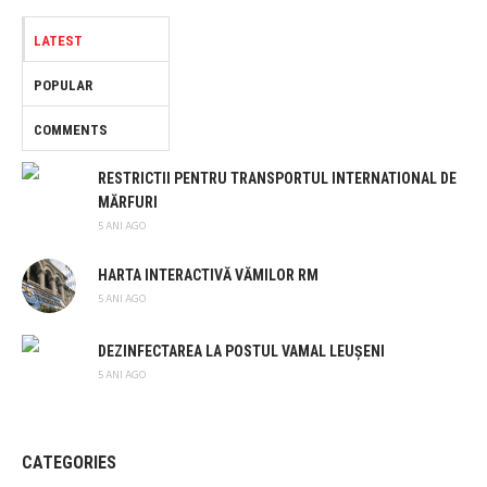
LATEST
POPULAR
COMMENTS
RESTRICTII PENTRU TRANSPORTUL INTERNATIONAL DE
MĂRFURI
5 ANI AGO
HARTA INTERACTIVĂ VĂMILOR RM
5 ANI AGO
DEZINFECTAREA LA POSTUL VAMAL LEUȘENI
5 ANI AGO
CATEGORIES