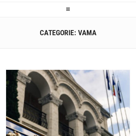
CATEGORIE:
VAMA