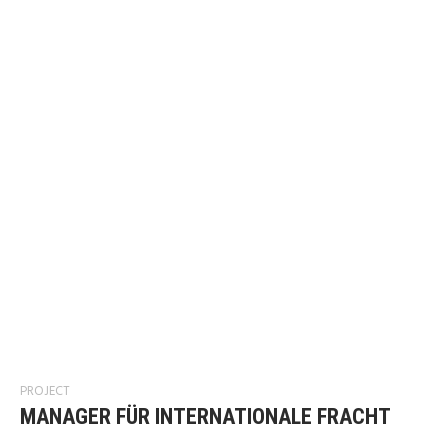
PROJECT
MANAGER FÜR INTERNATIONALE FRACHT