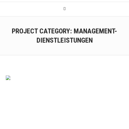
PROJECT CATEGORY:
MANAGEMENT-
DIENSTLEISTUNGEN