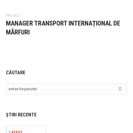
PROJECT
MANAGER TRANSPORT INTERNAȚIONAL DE
MĂRFURI
CĂUTARE
ȘTIRI RECENTE
LATEST