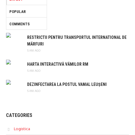
POPULAR
COMMENTS
RESTRICTII PENTRU TRANSPORTUL INTERNATIONAL DE
MĂRFURI
5 ANI AGO
HARTA INTERACTIVĂ VĂMILOR RM
5 ANI AGO
DEZINFECTAREA LA POSTUL VAMAL LEUȘENI
5 ANI AGO
CATEGORIES
Logistica