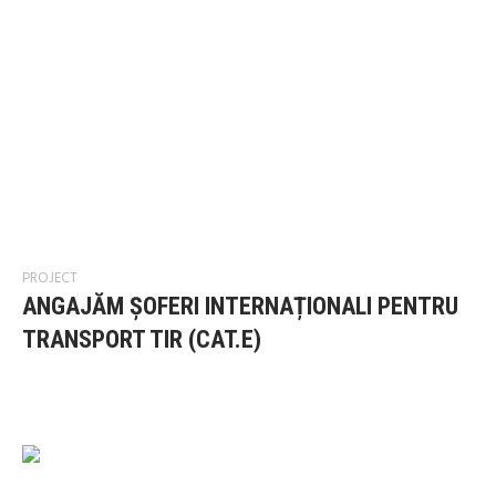
PROJECT
ANGAJĂM ȘOFERI INTERNAȚIONALI PENTRU
TRANSPORT TIR (CAT.E)