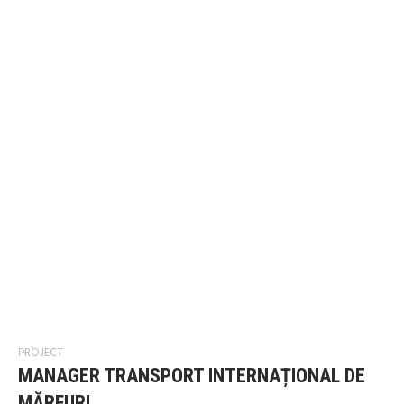
PROJECT
MANAGER TRANSPORT INTERNAȚIONAL DE
MĂRFURI