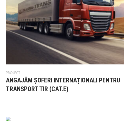
PROJECT
ANGAJĂM ȘOFERI INTERNAȚIONALI PENTRU
TRANSPORT TIR (CAT.E)