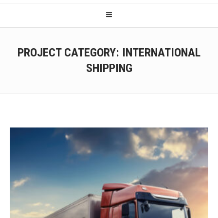
PROJECT CATEGORY:
INTERNATIONAL
SHIPPING