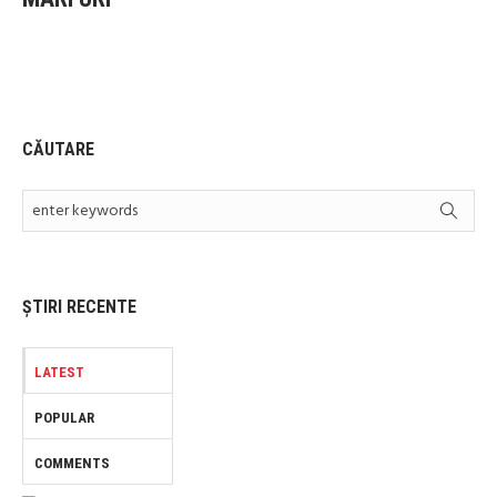
CĂUTARE
ȘTIRI RECENTE
LATEST
POPULAR
COMMENTS