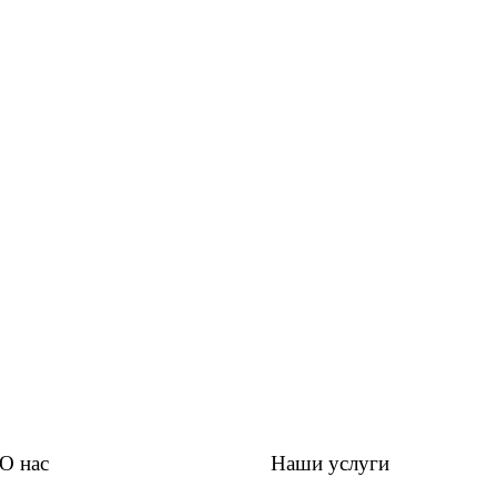
О нас
Наши услуги