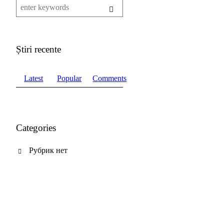
Știri recente
Latest
Popular
Comments
Categories
Рубрик нет