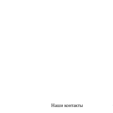
Наши контакты