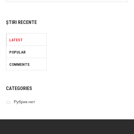
ȘTIRI RECENTE
LATEST
POPULAR
COMMENTS
CATEGORIES
Рубрик нет