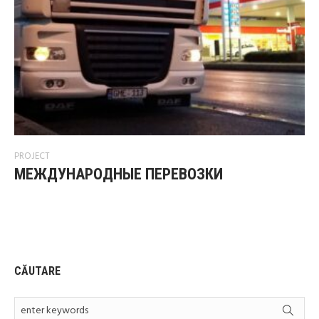
PROJECT
МЕЖДУНАРОДНЫЕ ПЕРЕВОЗКИ
CĂUTARE