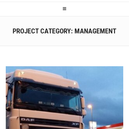
PROJECT CATEGORY:
MANAGEMENT