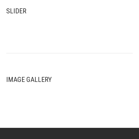
SLIDER
IMAGE GALLERY