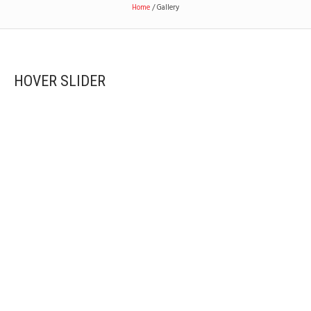
Home
/
Gallery
HOVER SLIDER